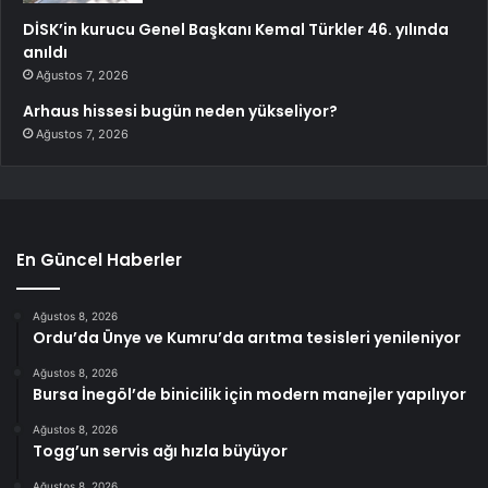
DİSK’in kurucu Genel Başkanı Kemal Türkler 46. yılında
anıldı
Ağustos 7, 2026
Arhaus hissesi bugün neden yükseliyor?
Ağustos 7, 2026
En Güncel Haberler
Ağustos 8, 2026
Ordu’da Ünye ve Kumru’da arıtma tesisleri yenileniyor
Ağustos 8, 2026
Bursa İnegöl’de binicilik için modern manejler yapılıyor
Ağustos 8, 2026
Togg’un servis ağı hızla büyüyor
Ağustos 8, 2026