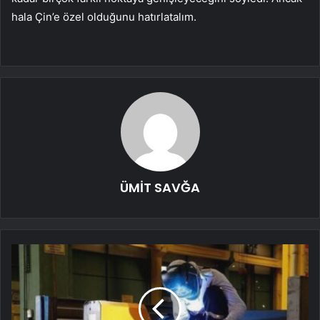
hala Çin’e özel olduğunu hatırlatalım.
ÜMİT SAVĞA