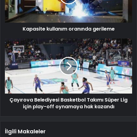
Kapasite kullanım oranında gerileme
Çayırova Belediyesi Basketbol Takımı Süper Lig
için play-off oynamaya hak kazandı
İlgili Makaleler