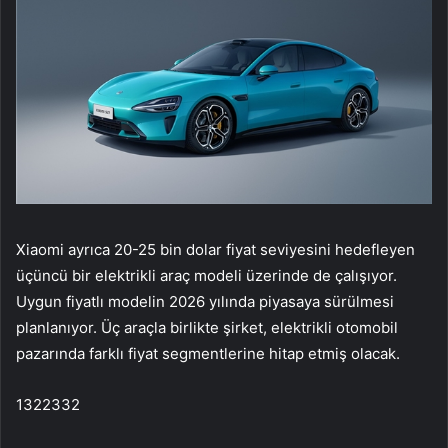
Xiaomi ayrıca 20-25 bin dolar fiyat seviyesini hedefleyen
üçüncü bir elektrikli araç modeli üzerinde de çalışıyor.
Uygun fiyatlı modelin 2026 yılında piyasaya sürülmesi
planlanıyor. Üç araçla birlikte şirket, elektrikli otomobil
pazarında farklı fiyat segmentlerine hitap etmiş olacak.
1322332