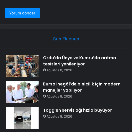
Son Eklenen
Ordu’da Ünye ve Kumru’da arıtma
tesisleri yenileniyor
Ağustos 8, 2026
Bursa İnegöl’de binicilik için modern
manejler yapılıyor
Ağustos 8, 2026
Togg’un servis ağı hızla büyüyor
Ağustos 8, 2026