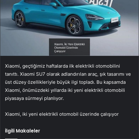
Xiaomi, geçtiğimiz haftalarda ilk elektrikli otomobilini
tanıttı. Xiaomi SU7 olarak adlandırılan araç, şık tasarımı ve
üst düzey özellikleriyle büyük ilgi topladı. Bu kapsamda
Xiaomi, önümüzdeki yıllarda iki yeni elektrikli otomobili
piyasaya sürmeyi planlıyor.
Xiaomi, iki yeni elektrikli otomobil üzerinde çalışıyor
İlgili Makaleler