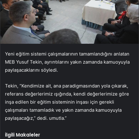
Yeni eğitim sistemi çalışmalarının tamamlandığını anlatan
MEB Yusuf Tekin, ayrıntılarını yakın zamanda kamuoyuyla
paylaşacaklarını söyledi.
Tekin, “Kendimize ait, ana paradigmasından yola çıkarak,
referans değerlerimiz ışığında, kendi değerlerimize göre
inşa edilen bir eğitim sisteminin inşası için gerekli
çalışmaları tamamladık ve yakın zamanda kamuoyuyla
paylaşacağız,” dedi. umutla.”
İlgili Makaleler