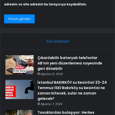
adresim ve site adresim bu tarayıcıya kaydedilsin.
Son Eklenen
Çıkarılabilir bataryalı telefonlar
AB’nin yeni düzenlemesi sayesinde
geri dönebilir
Ağustos 8, 2026
İstanbul BAKIRKÖY su kesintisi! 23-24
Temmuz İSKİ Bakırköy su kesintisi ne
zaman bitecek, sular ne zaman
gelecek?
Ağustos 7, 2026
Tavuklardan bulaşıyor: Herkes