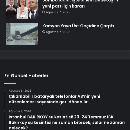
yeni parti için kararı
Ağustos 7, 2026
Kamyon Yaya Üst Geçidine Çarptı
Ağustos 7, 2026
En Güncel Haberler
Ağustos 8, 2026
Çıkarılabilir bataryalı telefonlar AB’nin yeni
düzenlemesi sayesinde geri dönebilir
Ağustos 7, 2026
İstanbul BAKIRKÖY su kesintisi! 23-24 Temmuz İSKİ
Bakırköy su kesintisi ne zaman bitecek, sular ne zaman
gelecek?