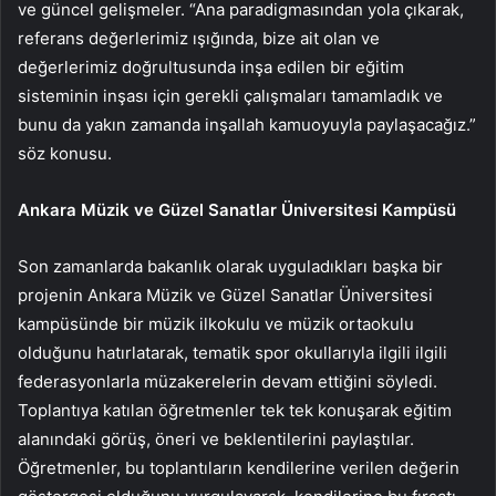
ve güncel gelişmeler. “Ana paradigmasından yola çıkarak,
referans değerlerimiz ışığında, bize ait olan ve
değerlerimiz doğrultusunda inşa edilen bir eğitim
sisteminin inşası için gerekli çalışmaları tamamladık ve
bunu da yakın zamanda inşallah kamuoyuyla paylaşacağız.”
söz konusu.
Ankara Müzik ve Güzel Sanatlar Üniversitesi Kampüsü
Son zamanlarda bakanlık olarak uyguladıkları başka bir
projenin Ankara Müzik ve Güzel Sanatlar Üniversitesi
kampüsünde bir müzik ilkokulu ve müzik ortaokulu
olduğunu hatırlatarak, tematik spor okullarıyla ilgili ilgili
federasyonlarla müzakerelerin devam ettiğini söyledi.
Toplantıya katılan öğretmenler tek tek konuşarak eğitim
alanındaki görüş, öneri ve beklentilerini paylaştılar.
Öğretmenler, bu toplantıların kendilerine verilen değerin