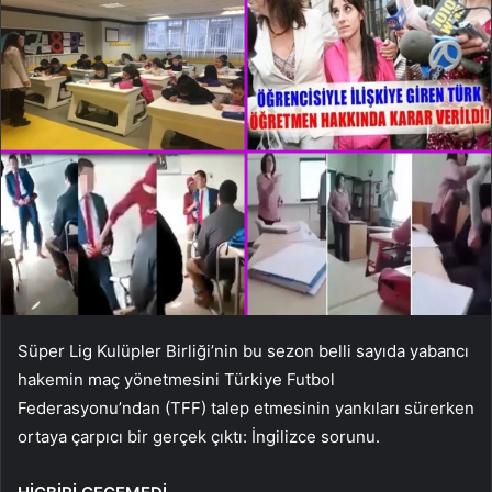
Süper Lig Kulüpler Birliği’nin bu sezon belli sayıda yabancı
hakemin maç yönetmesini Türkiye Futbol
Federasyonu’ndan (TFF) talep etmesinin yankıları sürerken
ortaya çarpıcı bir gerçek çıktı: İngilizce sorunu.