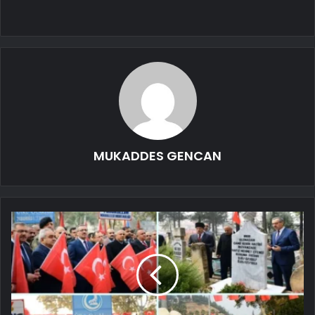
MUKADDES GENCAN