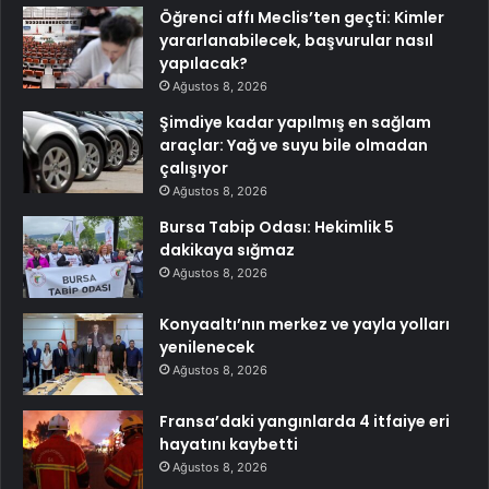
Öğrenci affı Meclis’ten geçti: Kimler
yararlanabilecek, başvurular nasıl
yapılacak?
Ağustos 8, 2026
Şimdiye kadar yapılmış en sağlam
araçlar: Yağ ve suyu bile olmadan
çalışıyor
Ağustos 8, 2026
Bursa Tabip Odası: Hekimlik 5
dakikaya sığmaz
Ağustos 8, 2026
Konyaaltı’nın merkez ve yayla yolları
yenilenecek
Ağustos 8, 2026
Fransa’daki yangınlarda 4 itfaiye eri
hayatını kaybetti
Ağustos 8, 2026