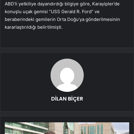
ABD’li yetkiliye dayandırdığı bilgiye göre, Karayipler’de
konuşlu uçak gemisi “USS Gerald R. Ford” ve
beraberindeki gemilerin Orta Doğu’ya gönderilmesinin
kararlaştırıldığı belirtilmişti.
DİLAN BİÇER