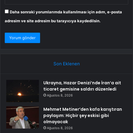
Daha sonraki yorumlarımda kullanılması için adım, e-posta
adresim ve site adresim bu tarayıcıya kaydedilsin.
Son Eklenen
Ukrayna, Hazar Denizi’nde İran’a ait
ticaret gemisine saldırı düzenledi
Ağustos 8, 2026
Mehmet Metiner’den kafa karıştıran
paylaşım: Hiçbir şey eskisi gibi
olmayacak
Ağustos 8, 2026