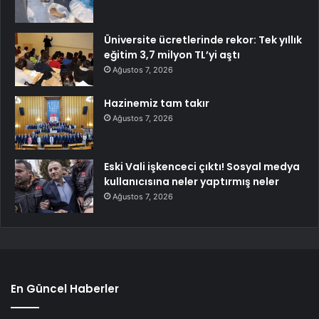
Üniversite ücretlerinde rekor: Tek yıllık
eğitim 3,7 milyon TL’yi aştı
Ağustos 7, 2026
Hazinemiz tam takır
Ağustos 7, 2026
Eski Vali işkenceci çıktı! Sosyal medya
kullanıcısına neler yaptırmış neler
Ağustos 7, 2026
En Güncel Haberler