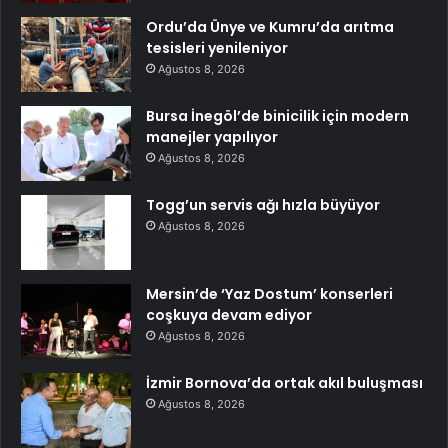
Ordu’da Ünye ve Kumru’da arıtma
tesisleri yenileniyor
Ağustos 8, 2026
Bursa İnegöl’de binicilik için modern
manejler yapılıyor
Ağustos 8, 2026
Togg’un servis ağı hızla büyüyor
Ağustos 8, 2026
Mersin’de ‘Yaz Dostum’ konserleri
coşkuya devam ediyor
Ağustos 8, 2026
İzmir Bornova’da ortak akıl buluşması
Ağustos 8, 2026