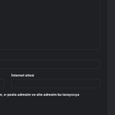
İnternet sitesi
m, e-posta adresim ve site adresim bu tarayıcıya