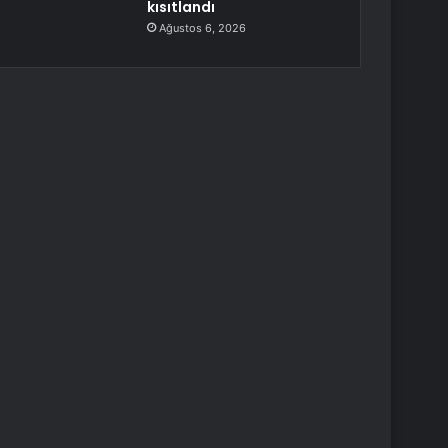
kısıtlandı
Ağustos 6, 2026