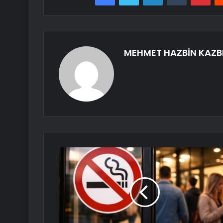
MEHMET HAZBİN KAZB