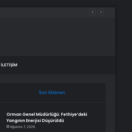
İLETIŞIM
Son Eklenen
Orman Genel Müdürlüğü: Fethiye’deki
Yangının Enerjisi Düşürüldü
Ağustos 7, 2026