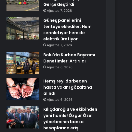
Gerçekleştirdi
Ağustos 7, 2026
Güneş panellerini
tenteye eklediler: Hem
serinletiyor hem de
elektrik üretiyor
Ağustos 7, 2026
Bolu’da Kurban Bayramı
Denetimleri Artırıldı
Ağustos 6, 2026
Hemşireyi darbeden
hasta yakını gözaltına
alındı
Ağustos 6, 2026
Kılıçdaroğlu ve ekibinden
yeni hamle! Özgür Özel
yönetiminin banka
hesaplarına erişi