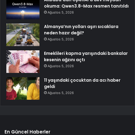
okuma: Qwen3.8-Max resmen tanıtıldı
Ağustos 5, 2026
Almanya’nın yolları aşırı sıcaklara
neden hazır değil?
Ağustos 5, 2026
Emeklileri kapma yarışındaki bankalar
kesenin ağzını açtı
Ağustos 5, 2026
11 yaşındaki çocuktan da acı haber
geldi
Ağustos 5, 2026
En Güncel Haberler