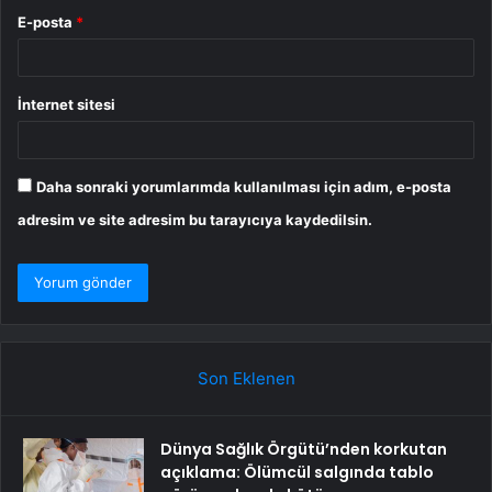
E-posta
*
İnternet sitesi
Daha sonraki yorumlarımda kullanılması için adım, e-posta
adresim ve site adresim bu tarayıcıya kaydedilsin.
Son Eklenen
Dünya Sağlık Örgütü’nden korkutan
açıklama: Ölümcül salgında tablo