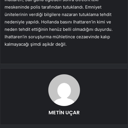
meskeninde polis tarafından tutuklandı. Emniyet
ünitelerinin verdiği bilgilere nazaran tutuklama tehdit
nedeniyle yapıldı. Hollanda basını Ihattaren’in kimi ve
neden tehdit ettiğinin henüz belli olmadığını duyurdu.
Ihattaren’in soruşturma mühletince cezaevinde kalıp
kalmayacağı şimdi aşikâr değil.
METİN UÇAR