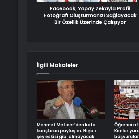
Facebook, Yapay Zekayla Profil
Fotoğrafı Oluşturmanızı Sağlayacak
Bir Özellik Üzerinde Çalışıyor
İlgili Makaleler
Mehmet Metiner’den kafa
Öğrenci aff
karıştıran paylaşım: Hiçbir
Kimler yar
şey eskisi gibi olmayacak
başvurular