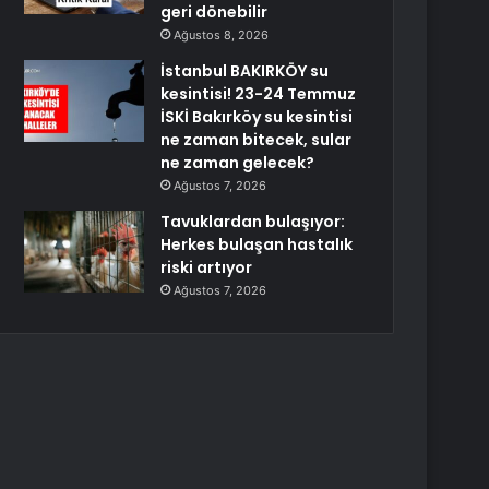
geri dönebilir
Ağustos 8, 2026
İstanbul BAKIRKÖY su
kesintisi! 23-24 Temmuz
İSKİ Bakırköy su kesintisi
ne zaman bitecek, sular
ne zaman gelecek?
Ağustos 7, 2026
Tavuklardan bulaşıyor:
Herkes bulaşan hastalık
riski artıyor
Ağustos 7, 2026