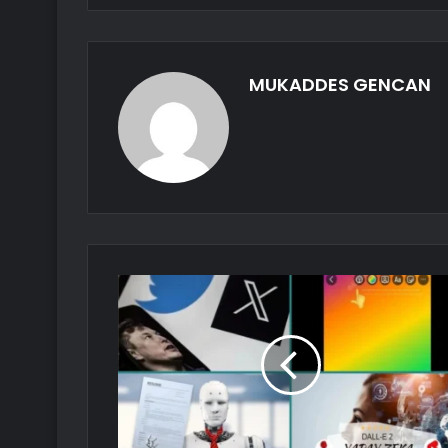
MUKADDES GENCAN