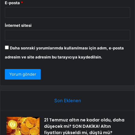
E-posta
*
İnternet sitesi
Daha sonraki yorumlarımda kullanılması için adım, e-posta
adresim ve site adresim bu tarayıcıya kaydedilsin.
Son Eklenen
21 Temmuz altın ne kadar oldu, daha
düşecek mi? SON DAKİKA! Altın
fiyatları yükseldi mi, düştü mü?