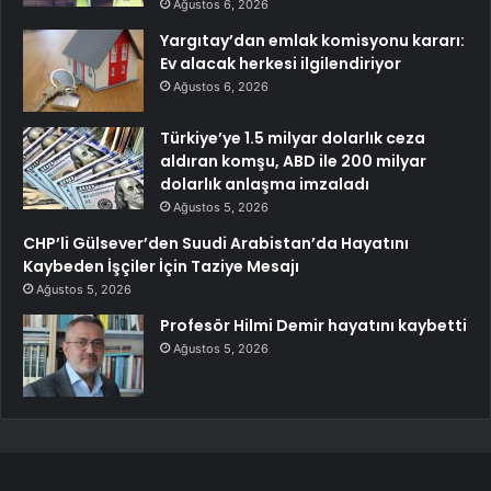
Ağustos 6, 2026
Yargıtay’dan emlak komisyonu kararı:
Ev alacak herkesi ilgilendiriyor
Ağustos 6, 2026
Türkiye’ye 1.5 milyar dolarlık ceza
aldıran komşu, ABD ile 200 milyar
dolarlık anlaşma imzaladı
Ağustos 5, 2026
CHP’li Gülsever’den Suudi Arabistan’da Hayatını
Kaybeden İşçiler İçin Taziye Mesajı
Ağustos 5, 2026
Profesör Hilmi Demir hayatını kaybetti
Ağustos 5, 2026