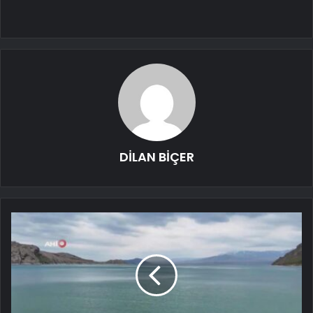
DİLAN BİÇER