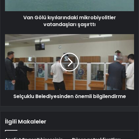
Van Gölü kıyılarındaki mikrobiyolitler
vatandaşları şaşırttı
Selçuklu Belediyesinden önemli bilgilendirme
İlgili Makaleler