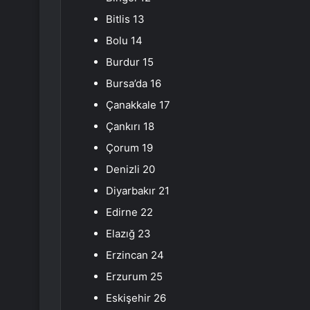
Bitlis 13
Bolu 14
Burdur 15
Bursa’da 16
Çanakkale 17
Çankırı 18
Çorum 19
Denizli 20
Diyarbakır 21
Edirne 22
Elazığ 23
Erzincan 24
Erzurum 25
Eskişehir 26