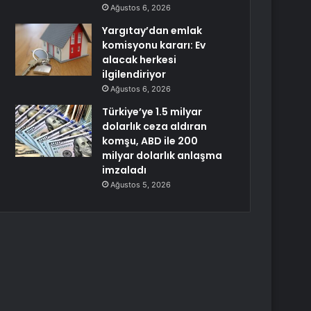
Ağustos 6, 2026
Yargıtay’dan emlak
komisyonu kararı: Ev
alacak herkesi
ilgilendiriyor
Ağustos 6, 2026
Türkiye’ye 1.5 milyar
dolarlık ceza aldıran
komşu, ABD ile 200
milyar dolarlık anlaşma
imzaladı
Ağustos 5, 2026